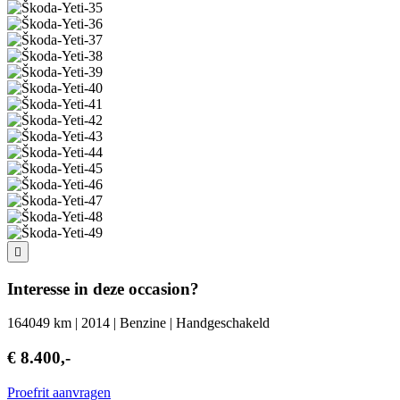
Interesse in deze occasion?
164049 km | 2014 | Benzine | Handgeschakeld
€ 8.400,-
Proefrit aanvragen