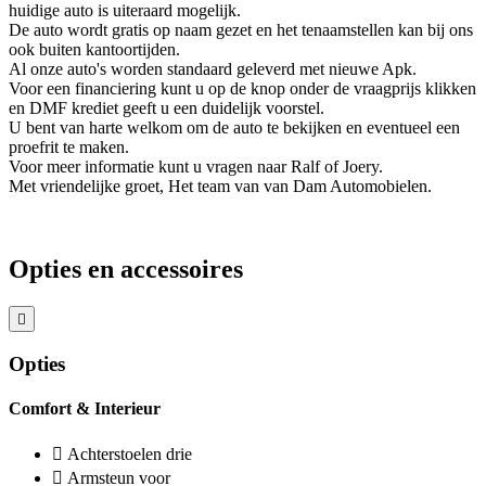
huidige auto is uiteraard mogelijk.
De auto wordt gratis op naam gezet en het tenaamstellen kan bij ons
ook buiten kantoortijden.
Al onze auto's worden standaard geleverd met nieuwe Apk.
Voor een financiering kunt u op de knop onder de vraagprijs klikken
en DMF krediet geeft u een duidelijk voorstel.
U bent van harte welkom om de auto te bekijken en eventueel een
proefrit te maken.
Voor meer informatie kunt u vragen naar Ralf of Joery.
Met vriendelijke groet, Het team van van Dam Automobielen.
Opties en accessoires
Opties
Comfort & Interieur
Achterstoelen drie
Armsteun voor