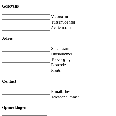
Gegevens
Voornaam
Tussenvoegsel
Achternaam
Adres
Straatnaam
Huisnummer
Toevoeging
Postcode
Plaats
Contact
E-mailadres
Telefoonnummer
Opmerkingen