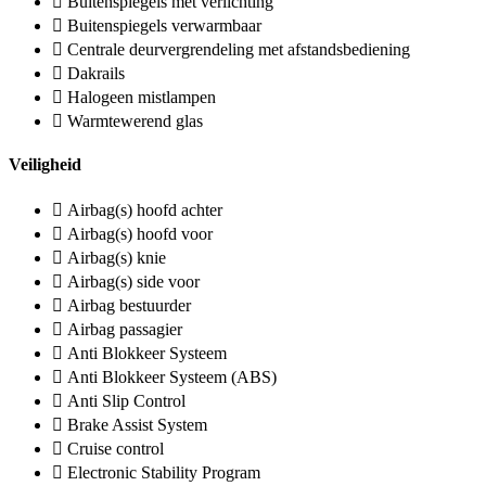
Buitenspiegels met verlichting
Buitenspiegels verwarmbaar
Centrale deurvergrendeling met afstandsbediening
Dakrails
Halogeen mistlampen
Warmtewerend glas
Veiligheid
Airbag(s) hoofd achter
Airbag(s) hoofd voor
Airbag(s) knie
Airbag(s) side voor
Airbag bestuurder
Airbag passagier
Anti Blokkeer Systeem
Anti Blokkeer Systeem (ABS)
Anti Slip Control
Brake Assist System
Cruise control
Electronic Stability Program