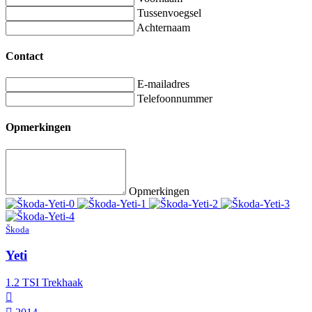
Tussenvoegsel
Achternaam
Contact
E-mailadres
Telefoonnummer
Opmerkingen
Opmerkingen
Škoda
Yeti
1.2 TSI Trekhaak