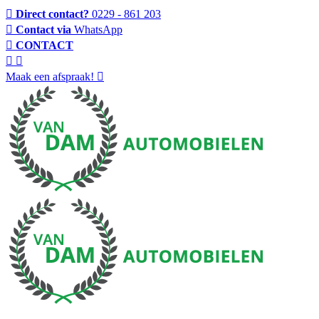
Direct contact?
0229 - 861 203
Contact via
WhatsApp
CONTACT
Maak een afspraak!