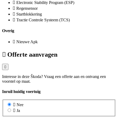
Electronic Stability Program (ESP)
Regensensor
Startblokkering
Tractie Controle Systeem (TCS)
Overig
Nieuwe Apk
Offerte aanvragen
Interesse in deze Škoda? Vraag een offerte aan en ontvang een
voorstel op maat.
Inruil huidig voertuig
Nee
Ja