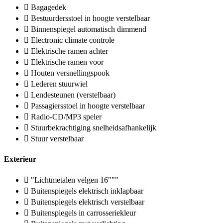
Bagagedek
Bestuurdersstoel in hoogte verstelbaar
Binnenspiegel automatisch dimmend
Electronic climate controle
Elektrische ramen achter
Elektrische ramen voor
Houten versnellingspook
Lederen stuurwiel
Lendesteunen (verstelbaar)
Passagiersstoel in hoogte verstelbaar
Radio-CD/MP3 speler
Stuurbekrachtiging snelheidsafhankelijk
Stuur verstelbaar
Exterieur
"Lichtmetalen velgen 16"""
Buitenspiegels elektrisch inklapbaar
Buitenspiegels elektrisch verstelbaar
Buitenspiegels in carrosseriekleur