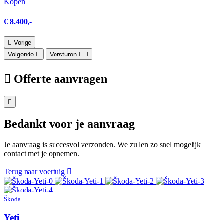
Kopen
€ 8.400,-
Vorige
Volgende
Versturen
Offerte aanvragen
Bedankt voor je aanvraag
Je aanvraag is succesvol verzonden. We zullen zo snel mogelijk
contact met je opnemen.
Terug naar voertuig
Škoda
Yeti