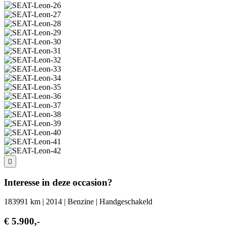
Interesse in deze occasion?
183991 km | 2014 | Benzine | Handgeschakeld
€ 5.900,-