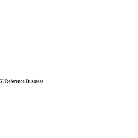
TSI Reference Business