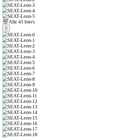
Alle
43 foto's