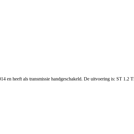
014 en heeft als transmissie handgeschakeld. De uitvoering is: ST 1.2 