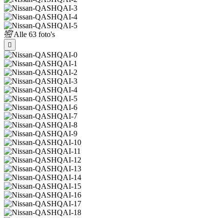
Alle
63 foto's